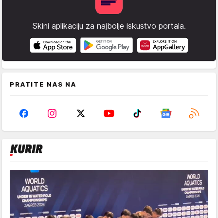
Skini aplikaciju za najbolje iskustvo portala.
PRATITE NAS NA