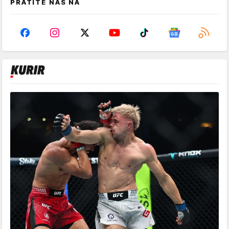
PRATITE NAS NA