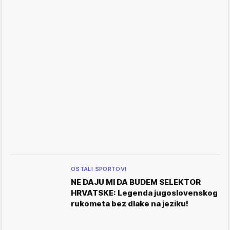
OSTALI SPORTOVI
NE DAJU MI DA BUDEM SELEKTOR
HRVATSKE: Legenda jugoslovenskog
rukometa bez dlake na jeziku!