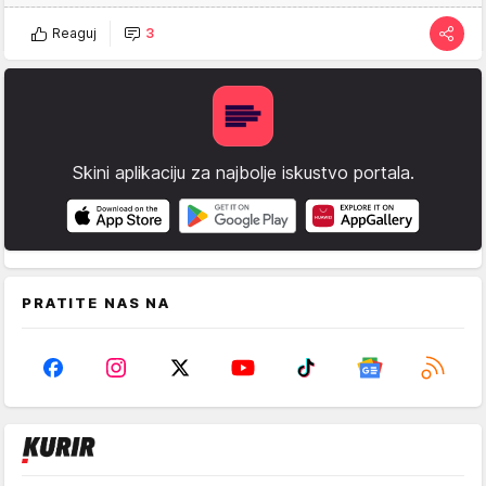
Reaguj
3
Skini aplikaciju za najbolje iskustvo portala.
PRATITE NAS NA