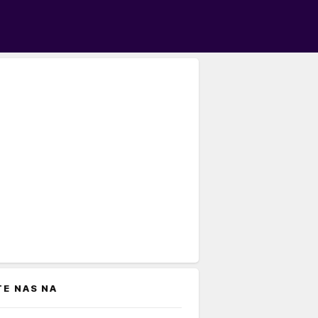
TE NAS NA