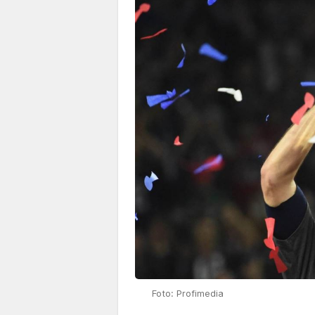
Foto: Profimedia