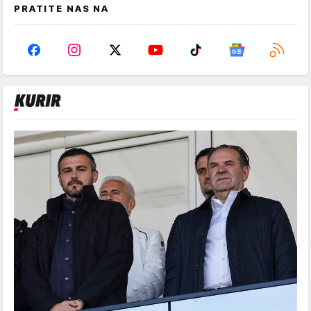
PRATITE NAS NA