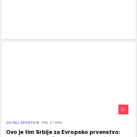
OSTALI SPORTOVI
PRE 27 MIN
Ovo je tim Srbije za Evropsko prvenstvo: