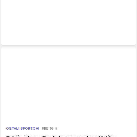
OSTALI SPORTOVI
PRE 16 H