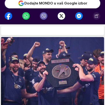
Dodajte MONDO u vaš Google izbor