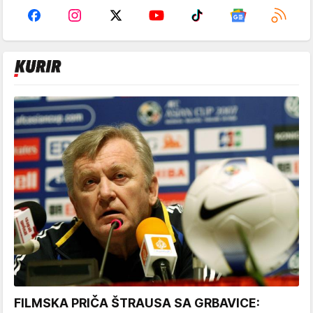
FILMSKA PRIČA ŠTRAUSA SA GRBAVICE: