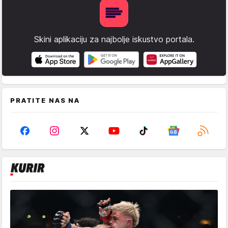
Skini aplikaciju za najbolje iskustvo portala.
PRATITE NAS NA