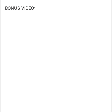
BONUS VIDEO: