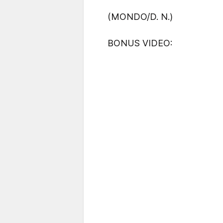
(MONDO/D. N.)
BONUS VIDEO: