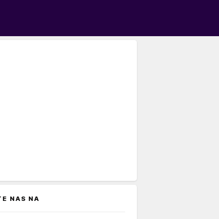
TE NAS NA