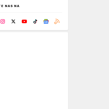
TE NAS NA