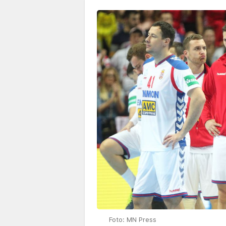
Foto: MN Press