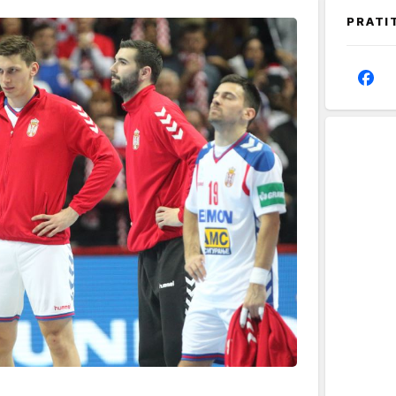
PRATI