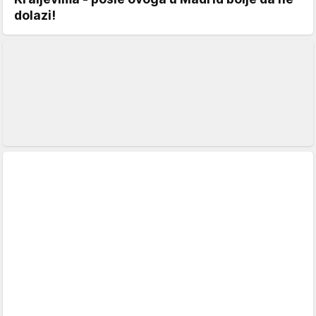
dolazi!