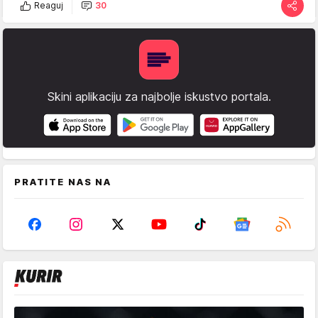
Reaguj
30
Skini aplikaciju za najbolje iskustvo portala.
PRATITE NAS NA