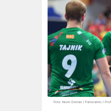
Foto: Kevin Domas / Panoramic / Pro