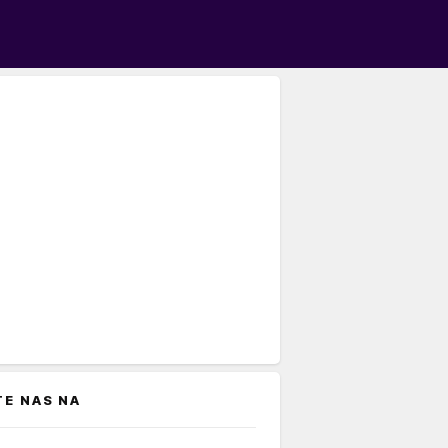
TE NAS NA