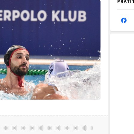
PRATI