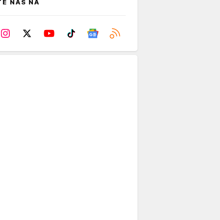
TE NAS NA