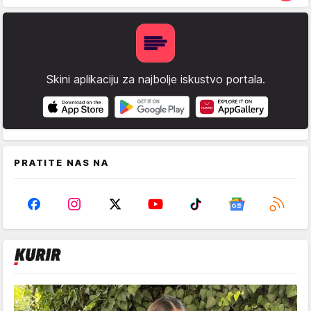
Skini aplikaciju za najbolje iskustvo portala.
PRATITE NAS NA