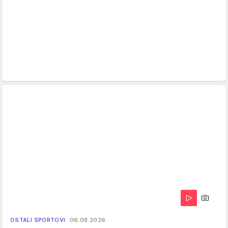
OSTALI SPORTOVI
06.08.2026.