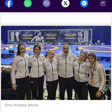
Foto: Privatna arhiva