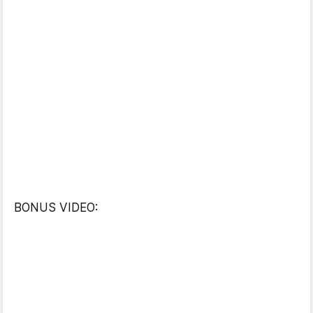
BONUS VIDEO: