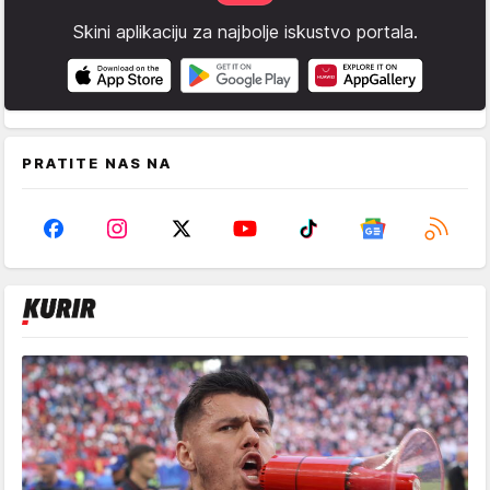
Skini aplikaciju za najbolje iskustvo portala.
PRATITE NAS NA