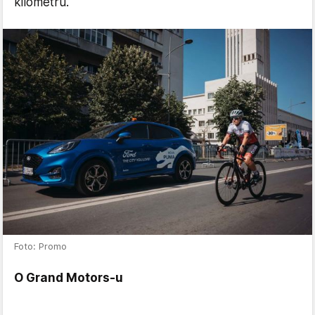
kilometru.
Foto: Promo
O Grand Motors-u