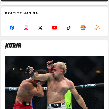
PRATITE NAS NA