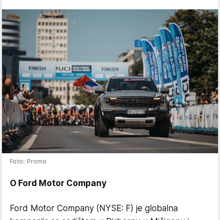
Foto: Promo
O Ford Motor Company
Ford Motor Company (NYSE: F) je globalna