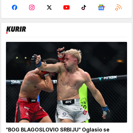
"BOG BLAGOSLOVIO SRBIJU" Oglasio se