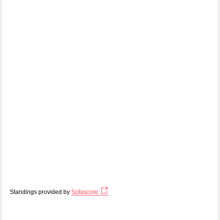
Standings provided by
Sofascore