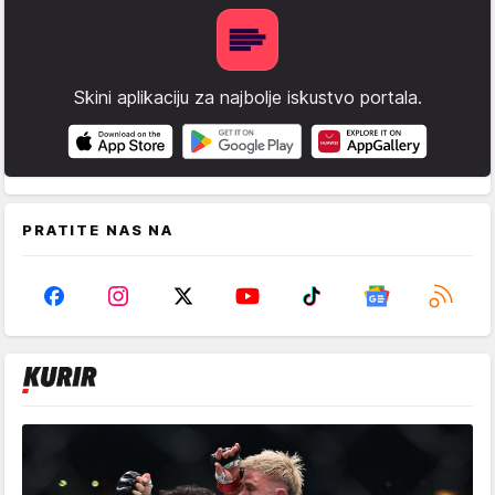
Skini aplikaciju za najbolje iskustvo portala.
PRATITE NAS NA