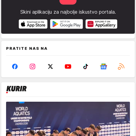
Skini aplikaciju za najbolje iskustvo portala.
PRATITE NAS NA