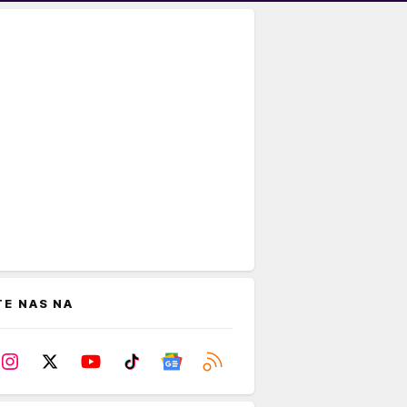
TE NAS NA