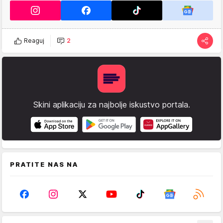
Reaguj
2
Skini aplikaciju za najbolje iskustvo portala.
PRATITE NAS NA