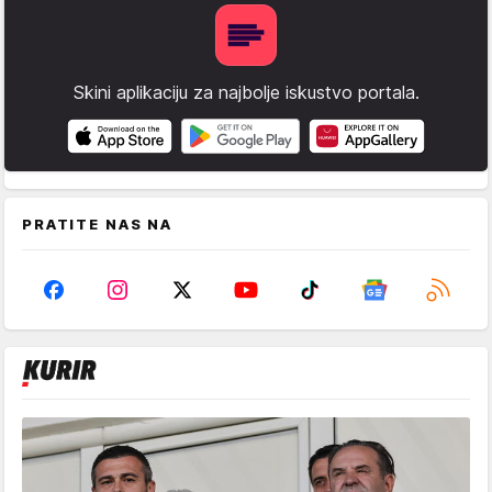
Skini aplikaciju za najbolje iskustvo portala.
PRATITE NAS NA