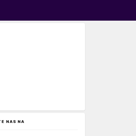
TE NAS NA