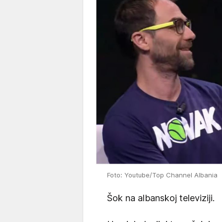
Foto: Youtube/Top Channel Albania
Šok na albanskoj televiziji.