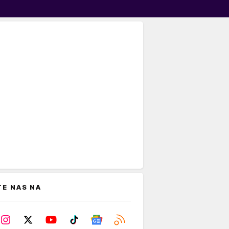
TE NAS NA