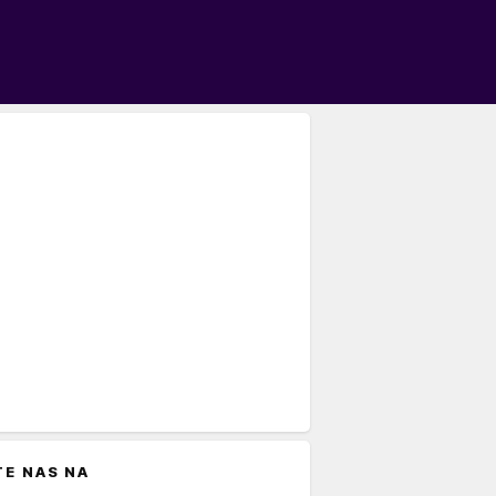
TE NAS NA