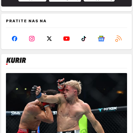
PRATITE NAS NA