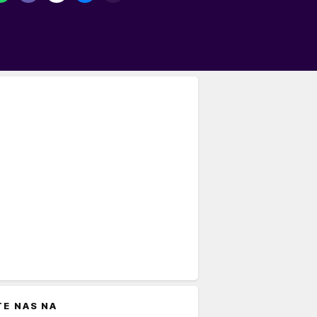
TE NAS NA