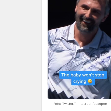
Foto: Twitter/Printscreen/ausopen