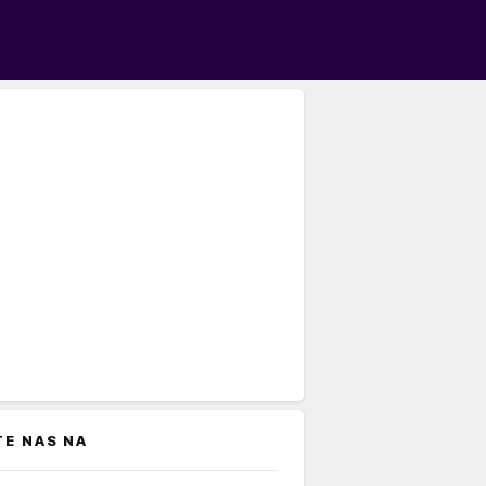
TE NAS NA