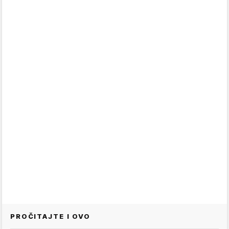
PROČITAJTE I OVO