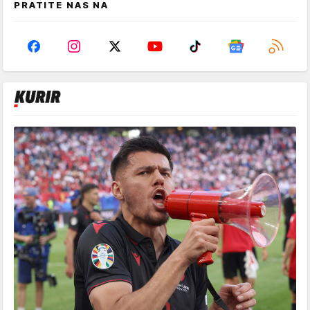
PRATITE NAS NA