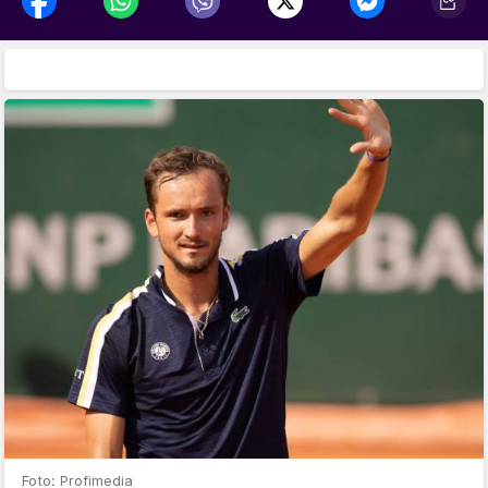
Foto: Profimedia