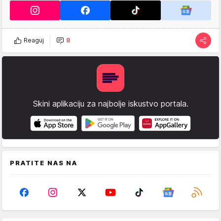
Reaguj
8
Skini aplikaciju za najbolje iskustvo portala.
PRATITE NAS NA