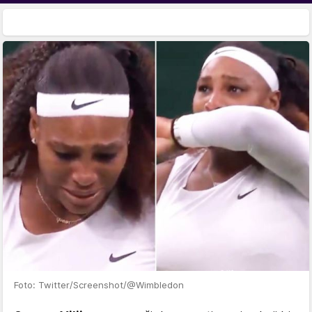
Foto: Twitter/Screenshot/@Wimbledon