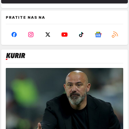
PRATITE NAS NA