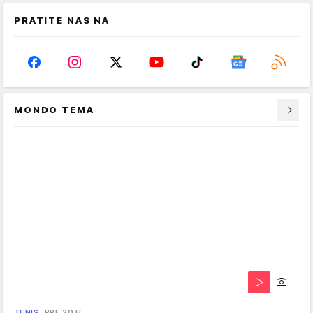
PRATITE NAS NA
MONDO TEMA
TENIS
PRE 20 H