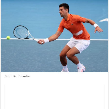
Foto: Profimedia