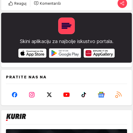
Reaguj
Komentariši
Skini aplikaciju za najbolje iskustvo portala.
PRATITE NAS NA