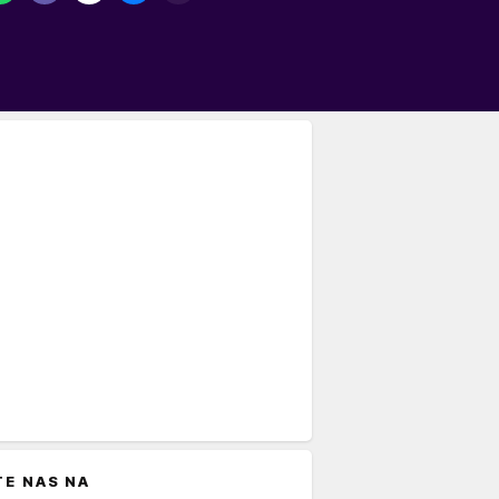
TE NAS NA