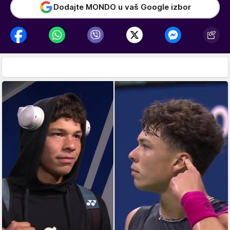
Dodajte MONDO u vaš Google izbor