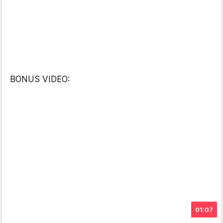
BONUS VIDEO:
01:07