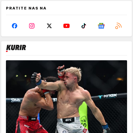
PRATITE NAS NA