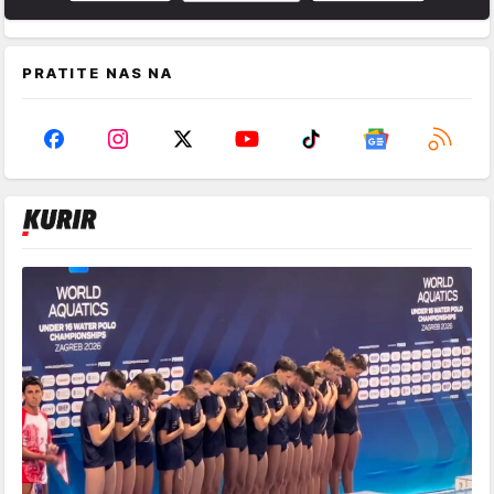
PRATITE NAS NA