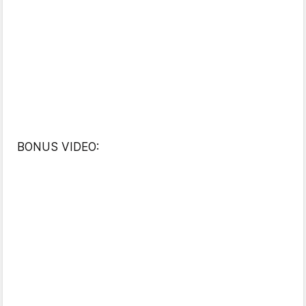
BONUS VIDEO: