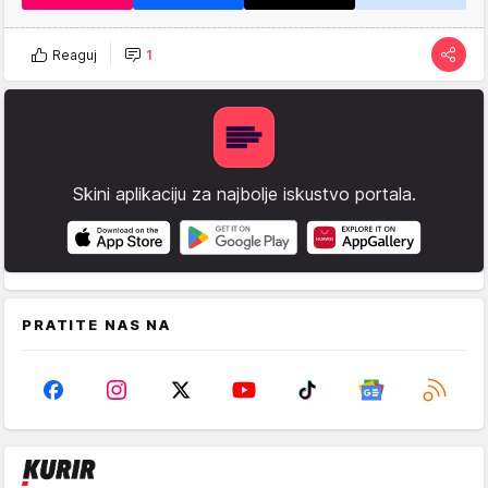
Reaguj
1
Skini aplikaciju za najbolje iskustvo portala.
PRATITE NAS NA