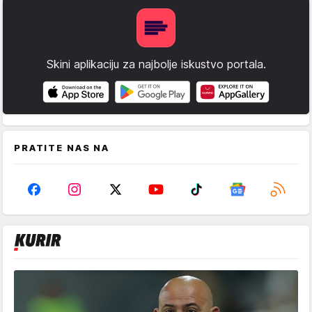
Skini aplikaciju za najbolje iskustvo portala.
PRATITE NAS NA