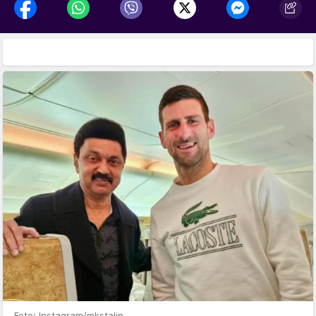
Foto: Instagram/mkstalin