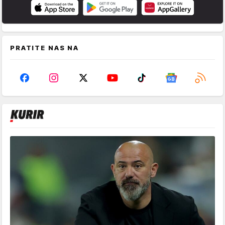
PRATITE NAS NA