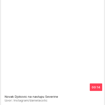
00:14
Novak Djokovic na nastupu Severine
Izvor: Instagram/danielacotic