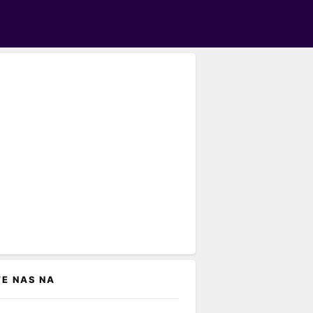
TE NAS NA