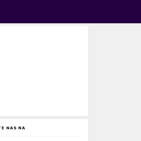
TE NAS NA