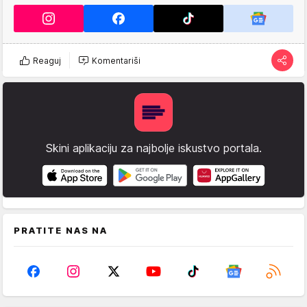
Reaguj
Komentariši
Skini aplikaciju za najbolje iskustvo portala.
PRATITE NAS NA