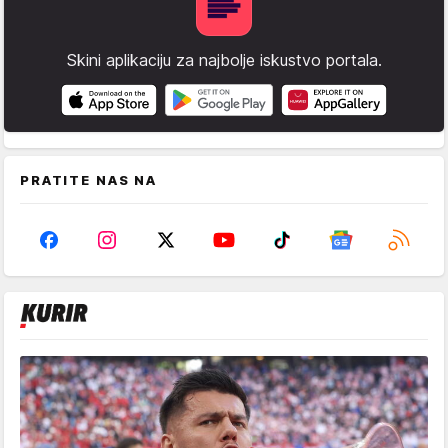
Skini aplikaciju za najbolje iskustvo portala.
PRATITE NAS NA