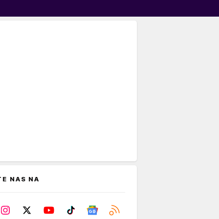
TE NAS NA