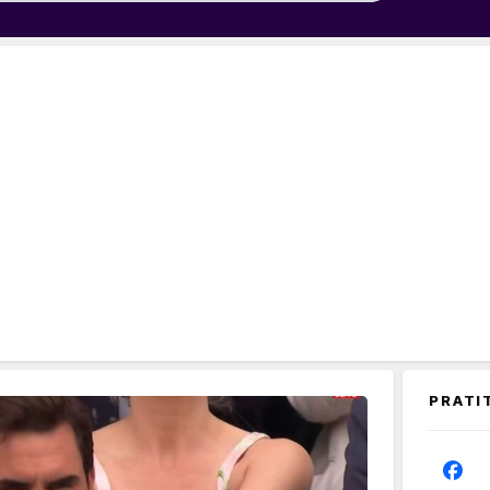
PRATI