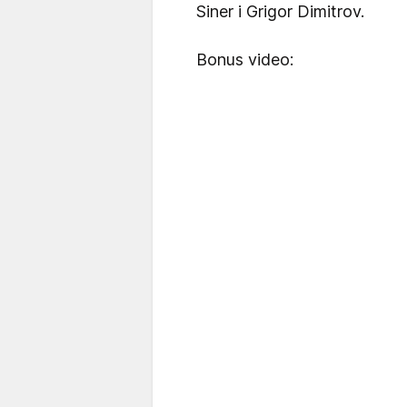
Siner i Grigor Dimitrov.
Bonus video: