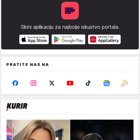
Skini aplikaciju za najbolje iskustvo portala.
PRATITE NAS NA