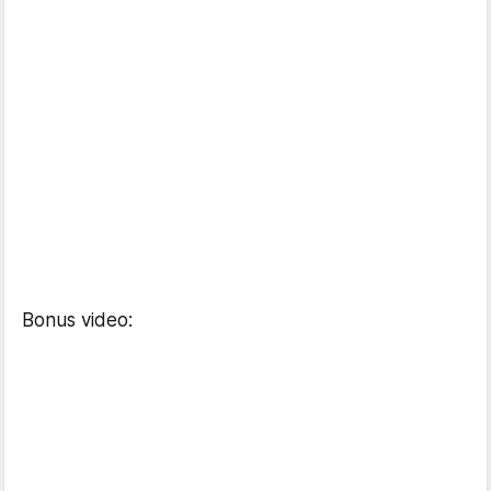
Bonus video: