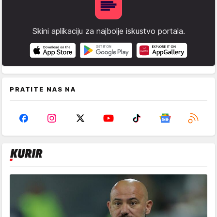
Skini aplikaciju za najbolje iskustvo portala.
PRATITE NAS NA