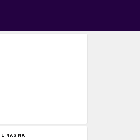
TE NAS NA