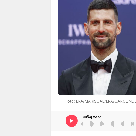
Foto: EPA/MARISCAL/EPA/CAROLINE
Slušaj vest